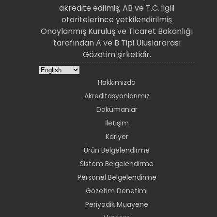
akredite edilmiş; AB ve T.C. ilgili
otoritelerince yetkilendirilmiş
Onaylanmış Kuruluş ve Ticaret Bakanlığı
tarafından A ve B Tipi Uluslararası
Gözetim şirketidir.
Hakkımızda
Akreditasyonlarımız
Dokümanlar
İletişim
Kariyer
Ürün Belgelendirme
Sistem Belgelendirme
Personel Belgelendirme
Gözetim Denetimi
Periyodik Muayene