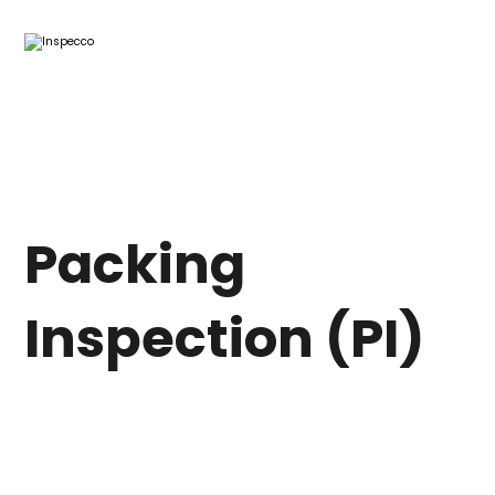
Packing
Inspection (PI)
Inspections & Audits
Inspections & Audits fo