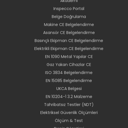
Akademi
Inspecco Portal
Belge Doğrulama
Makine CE Belgelendirme
Asansör CE Belgelendirme
Basınçlı Ekipman CE Belgelendirme
Elektrikli Ekipman CE Belgelendirme
EN 1090 Metal Yapılar CE
Gaz Yakan Cihazlar CE
ISO 3834 Belgelendirme
EN 15085 Belgelendirme
UKCA Belgesi
EN 10204-1 3.2 Malzeme
Tahribatsız Testler (NDT)
Elektriksel Güvenlik Ölçümleri
Ölçüm & Test