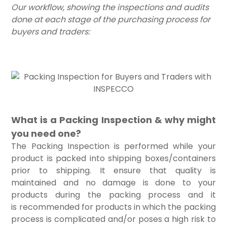
Our workflow, showing the inspections and audits
done at each stage of the purchasing process for
buyers and traders:
What is a Packing Inspection & why might
you need one?
The Packing Inspection is performed while your
product is packed into shipping boxes/containers
prior to shipping. It ensure that quality is
maintained and no damage is done to your
products during the packing process and it
is recommended for products in which the packing
process is complicated and/or poses a high risk to