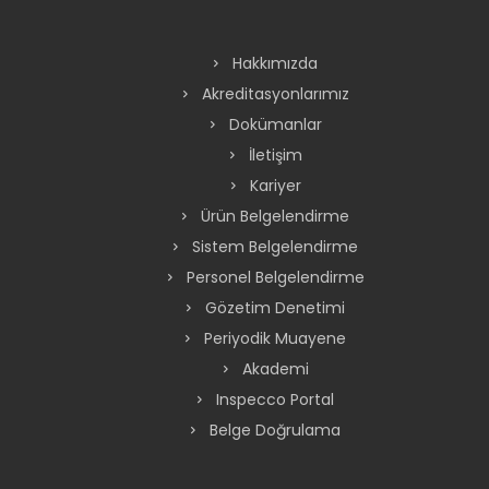
Hakkımızda
Akreditasyonlarımız
Dokümanlar
İletişim
Kariyer
Ürün Belgelendirme
Sistem Belgelendirme
Personel Belgelendirme
Gözetim Denetimi
Periyodik Muayene
Akademi
Inspecco Portal
Belge Doğrulama