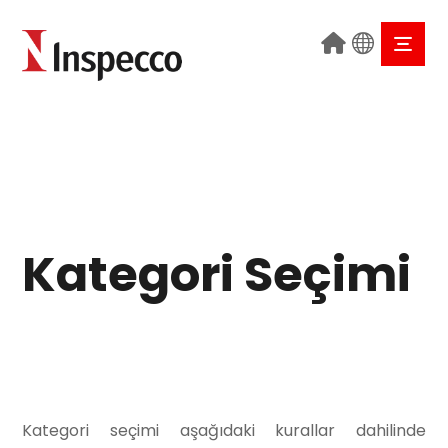
Kategori Seçimi
Belgelendirme
Ürün Belgelendirme
​Kategori seçimi aşağıdaki kurallar dahilinde