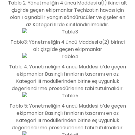
Tablo 2: Yönetmeliğin 4 üncü Maddesi a(1) ikinci alt
çizgi’de geçen ekipmanlar Teçhizatın havası için
olan Taşınabilir yangın söndürücüler ve şişeler en
az Kategori III’de sınıflandırılmalıdır.
Tablo3: Yönetmeliğin 4 üncü Maddesi a(2) birinci
alt çizgi’de geçen ekipmanlar
Tablo 4: Yönetmeliğin 4 üncü Maddesi b’de geçen
ekipmanlar Basınçlı fırınların tasarımı en az
Kategori III modüllerinden birine eş uygunluk
değerlendirme prosedürlerine tabi tutulmalıdır.
Tablo 5: Yönetmeliğin 4 üncü Maddesi b’de geçen
ekipmanlar Basınçlı fırınların tasarımı en az
Kategori III modüllerinden birine eş uygunluk
değerlendirme prosedürlerine tabi tutulmalıdır.