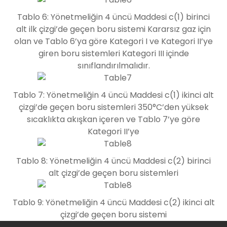
Tablo 6: Yönetmeliğin 4 üncü Maddesi c(1) birinci
alt ilk çizgi’de geçen boru sistemi Kararsız gaz için
olan ve Tablo 6’ya göre Kategori I ve Kategori II’ye
giren boru sistemleri Kategori III içinde
sınıflandırılmalıdır.
Tablo 7: Yönetmeliğin 4 üncü Maddesi c(1) ikinci alt
çizgi’de geçen boru sistemleri 350°C’den yüksek
sıcaklıkta akışkan içeren ve Tablo 7’ye göre
Kategori II’ye
Tablo 8: Yönetmeliğin 4 üncü Maddesi c(2) birinci
alt çizgi’de geçen boru sistemleri
Tablo 9: Yönetmeliğin 4 üncü Maddesi c(2) ikinci alt
çizgi’de geçen boru sistemi